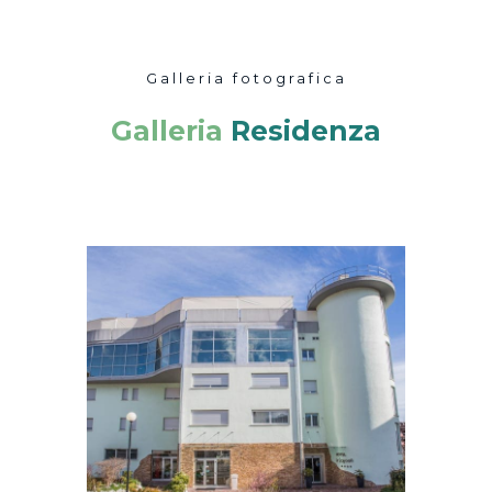
Galleria fotografica
Galleria
Residenza