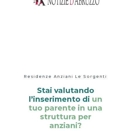
Residenze Anziani Le Sorgenti
Stai valutando
l’inserimento di
un
tuo parente in una
struttura per
anziani?