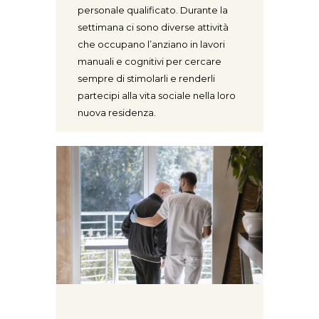
personale qualificato. Durante la
settimana ci sono diverse attività
che occupano l’anziano in lavori
manuali e cognitivi per cercare
sempre di stimolarli e renderli
partecipi alla vita sociale nella loro
nuova residenza.