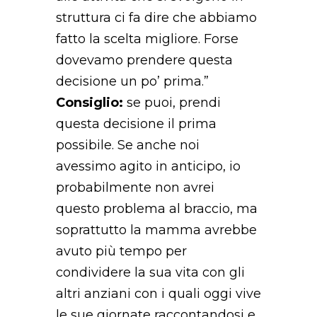
struttura ci fa dire che abbiamo
fatto la scelta migliore. Forse
dovevamo prendere questa
decisione un po’ prima.”
Consiglio:
se puoi, prendi
questa decisione il prima
possibile. Se anche noi
avessimo agito in anticipo, io
probabilmente non avrei
questo problema al braccio, ma
soprattutto la mamma avrebbe
avuto più tempo per
condividere la sua vita con gli
altri anziani con i quali oggi vive
le sue giornate raccontandosi e