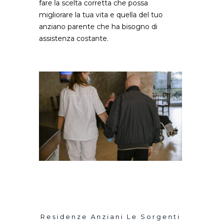
fare la scelta corretta che possa
migliorare la tua vita e quella del tuo
anziano parente che ha bisogno di
assistenza costante.
Residenze Anziani Le Sorgenti