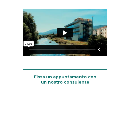
Fissa un appuntamento con
un nostro consulente