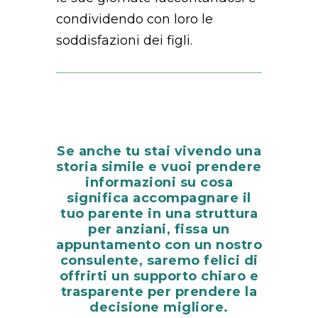
condividendo con loro le
soddisfazioni dei figli.
Se anche tu stai vivendo una
storia simile e vuoi prendere
informazioni su cosa
significa accompagnare il
tuo parente in una struttura
per anziani, fissa un
appuntamento con un nostro
consulente, saremo felici di
offrirti un supporto chiaro e
trasparente per prendere la
decisione migliore.