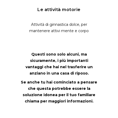
Le attività motorie
Attività di ginnastica dolce, per
mantenere attivi mente e corpo
Questi sono solo alcuni, ma
sicuramente, i più importanti
vantaggi che hai nel trasferire un
anziano in una casa di riposo.
Se anche tu hai cominciato a pensare
che questa potrebbe essere la
soluzione idonea per il tuo familiare
chiama per maggiori informazioni.