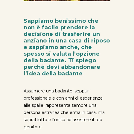
Sappiamo benissimo che
non è facile prendere la
decisione di trasferire un
anziano in una casa di riposo
e sappiamo anche, che
spesso si valuta l’opzione
della badante.
Ti spiego
perchè devi abbandonare
l’idea della badante
Assumere una badante, seppur
professionale e con anni di esperienza
alle spalle, rappresenta sempre una
persona estranea che entra in casa, ma
soprattutto è l’unica ad assistere il tuo
genitore.