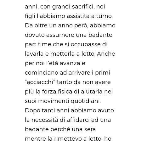
anni, con grandi sacrifici, noi
figli l’abbiamo assistita a turno.
Da oltre un anno però, abbiamo
dovuto assumere una badante
part time che si occupasse di
lavarla e metterla a letto. Anche
per noi l’età avanza e
cominciano ad arrivare i primi
“acciacchi” tanto da non avere
più la forza fisica di aiutarla nei
suoi movimenti quotidiani.
Dopo tanti anni abbiamo avuto
la necessità di affidarci ad una
badante perché una sera
mentre la rimettevo a letto, ho