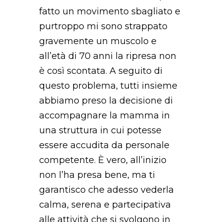
fatto un movimento sbagliato e
purtroppo mi sono strappato
gravemente un muscolo e
all’età di 70 anni la ripresa non
è così scontata. A seguito di
questo problema, tutti insieme
abbiamo preso la decisione di
accompagnare la mamma in
una struttura in cui potesse
essere accudita da personale
competente.
È vero, all’inizio
non l’ha presa bene, ma ti
garantisco che adesso vederla
calma, serena e partecipativa
alle attività che si svolgono in