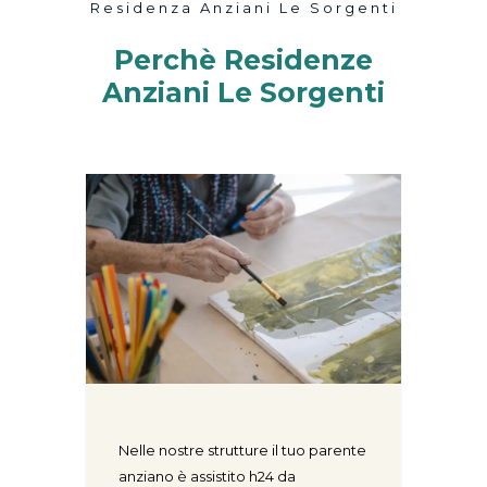
Residenza Anziani Le Sorgenti
Perchè Residenze
Anziani Le Sorgenti
Nelle nostre strutture il tuo parente
anziano è assistito h24 da