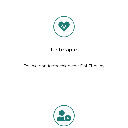
Le terapie
Terapie non farmacologiche Doll Therapy