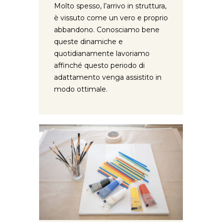
Molto spesso, l’arrivo in struttura,
è vissuto come un vero e proprio
abbandono. Conosciamo bene
queste dinamiche e
quotidianamente lavoriamo
affinché questo periodo di
adattamento venga assistito in
modo ottimale.