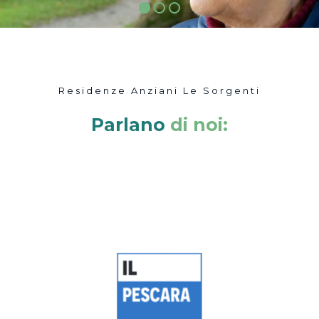
Residenze Anziani Le Sorgenti
Parlano
di noi: