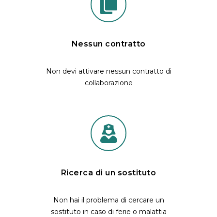
Nessun contratto
Non devi attivare nessun contratto di
collaborazione
Ricerca di un sostituto
Non hai il problema di cercare un
sostituto in caso di ferie o malattia