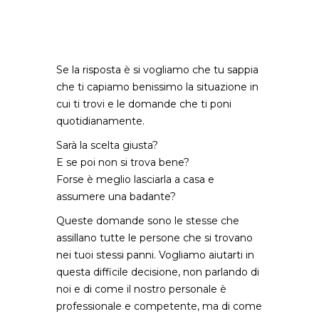
Se la risposta è si vogliamo che tu sappia
che ti capiamo benissimo la situazione in
cui ti trovi e le domande che ti poni
quotidianamente.
Sarà la scelta giusta?
E se poi non si trova bene?
Forse è meglio lasciarla a casa e
assumere una badante?
Queste domande sono le stesse che
assillano tutte le persone che si trovano
nei tuoi stessi panni. Vogliamo aiutarti in
questa difficile decisione, non parlando di
noi e di come il nostro personale è
professionale e competente, ma di come