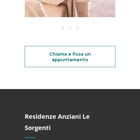
Chiama e fissa un
appuntamento
Residenze Anziani Le
Sorgenti