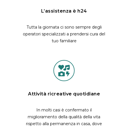
L’assistenza è h24
Tutta la giornata ci sono sempre degli
operatori specializzati a prendersi cura del
tuo familiare
Attività ricreative quotidiane
In molti casi è confermato il
miglioramento della qualità della vita
rispetto alla permanenza in casa, dove