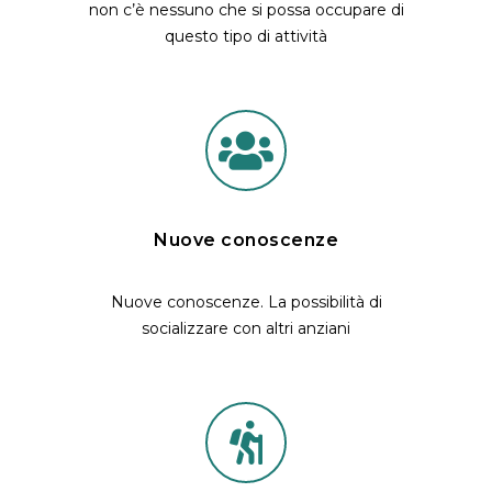
non c’è nessuno che si possa occupare di
questo tipo di attività
Nuove conoscenze
Nuove conoscenze. La possibilità di
socializzare con altri anziani